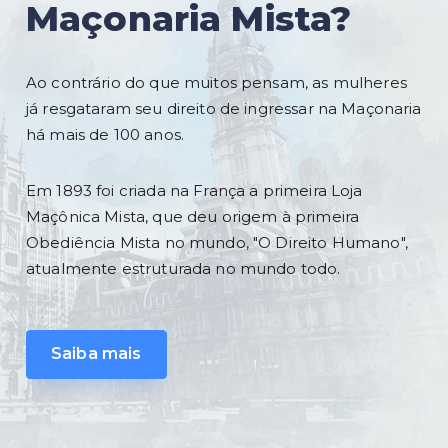
Maçonaria Mista?
Ao contrário do que muitos pensam, as mulheres
já resgataram seu direito de ingressar na Maçonaria
há mais de 100 anos.
Em 1893 foi criada na França a primeira Loja
Maçônica Mista, que deu origem à primeira
Obediência Mista no mundo, "O Direito Humano",
atualmente estruturada no mundo todo.
Saiba mais