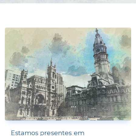
Estamos presentes em