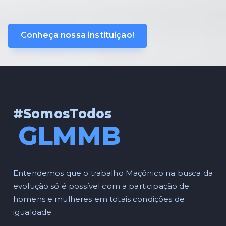
Conheça nossa instituição!
#SomosTodos
GLMMB
Entendemos que o trabalho Maçônico na busca da
evolução só é possível com a participação de
homens e mulheres em totais condições de
igualdade.